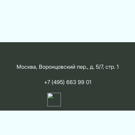
Москва, Воронцовский пер., д. 5/7, стр. 1
+7 (495) 663 99 01