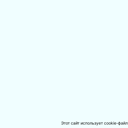
Этот сайт использует cookie-фай