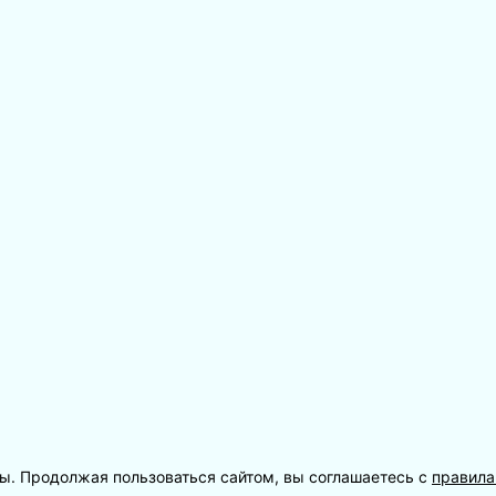
лы. Продолжая пользоваться сайтом, вы соглашаетесь с
правил