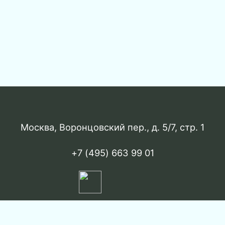
Москва, Воронцовский пер., д. 5/7, стр. 1
+7 (495) 663 99 01